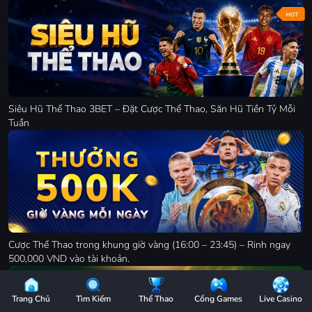
Siêu Hũ Thể Thao 3BET – Đặt Cược Thể Thao, Săn Hũ Tiền Tỷ Mỗi
Tuần
Cược Thể Thao trong khung giờ vàng (16:00 – 23:45) – Rinh ngay
500,000 VND vào tài khoản.
Trang Chủ
Tìm Kiếm
Thể Thao
Cổng Games
Live Casino