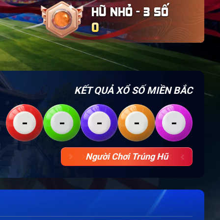
HŨ NHỎ - 3 SỐ
0
KẾT QUẢ XỔ SỐ MIỀN BẮC
-
-
-
-
-
Người Chơi Trúng Hũ