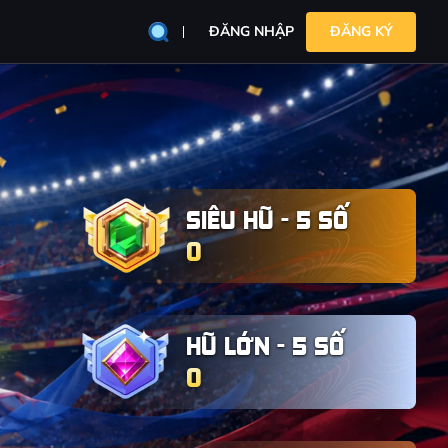
ĐĂNG NHẬP
ĐĂNG KÝ
SIÊU HŨ - 5 SỐ
0
HŨ LỚN - 5 SỐ
0