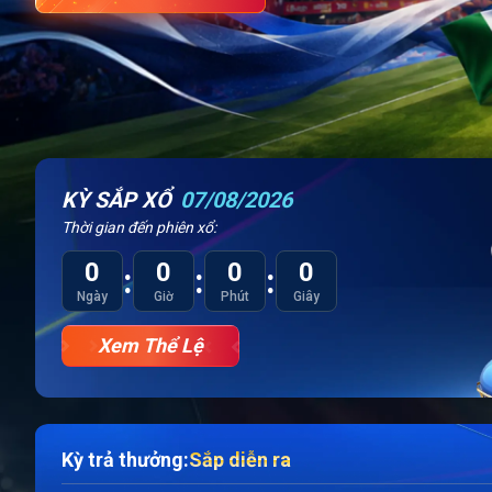
KỲ SẮP XỔ
07/08/2026
Thời gian đến phiên xổ:
0
0
0
0
:
:
:
Ngày
Giờ
Phút
Giây
Xem Thể Lệ
Kỳ trả thưởng:
Sắp diễn ra