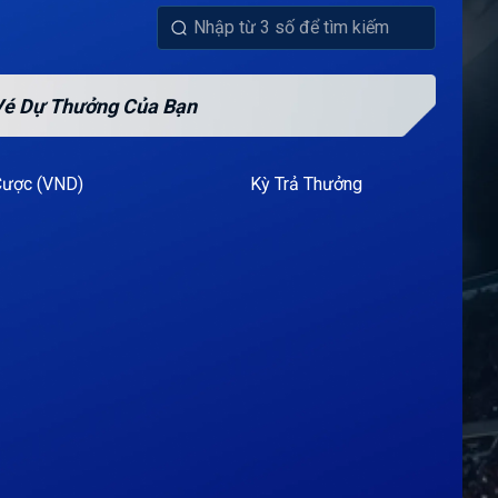
Vé Dự Thưởng Của Bạn
Cược (VND)
Kỳ Trả Thưởng