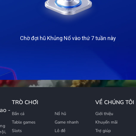
Chờ đợi hũ Khủng Nổ vào thứ 7 tuần này
TRÒ CHƠI
VỀ CHÚNG TÔI
ao -
Bắn cá
Nổ hũ
Giới thiệu
Table games
Game nhanh
Khuyến mãi
ùng
Slots
Lô đề
Trợ giúp
rội,